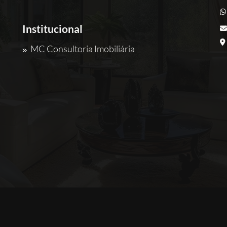
Institucional
MC Consultoria Imobiliária