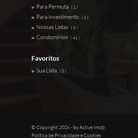
Para Permuta
( 1 )
Para Investimento
( 1 )
Nossas Listas
( 3 )
Condomínios
( 41 )
Favoritos
Sua Lista
( 0 )
© Copyright 2026 - by
Active Imob
Política de Privacidade e Cookies