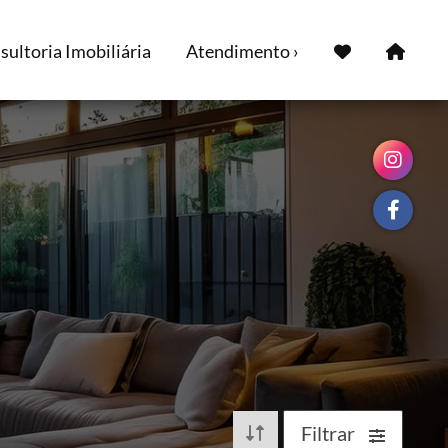
ultoria Imobiliária
Atendimento ›
Filtrar