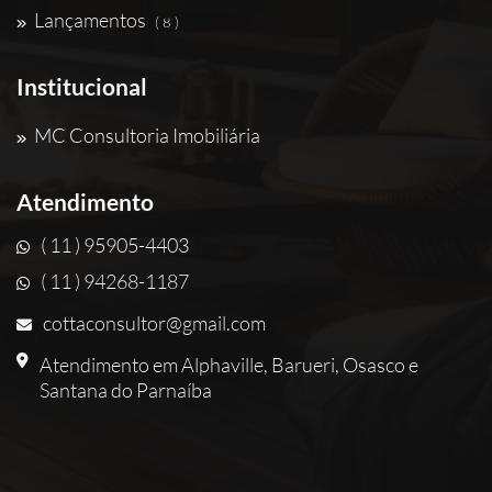
Lançamentos
( 8 )
Institucional
MC Consultoria Imobiliária
Atendimento
( 11 ) 95905-4403
( 11 ) 94268-1187
cottaconsultor@gmail.com
Atendimento em Alphaville, Barueri, Osasco e
Santana do Parnaíba