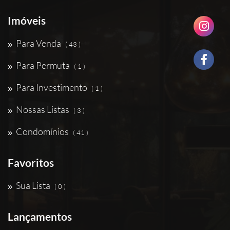
Imóveis
Para Venda
( 43 )
Para Permuta
( 1 )
Para Investimento
( 1 )
Nossas Listas
( 3 )
Condomínios
( 41 )
Favoritos
Sua Lista
( 0 )
Lançamentos