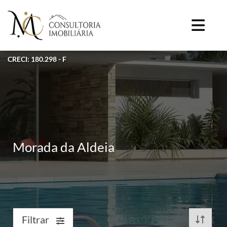
CRECI: 180.298 - F
Morada da Aldeia
Filtrar