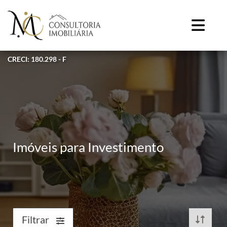
CRECI: 180.298 - F
Imóveis para Investimento
Filtrar