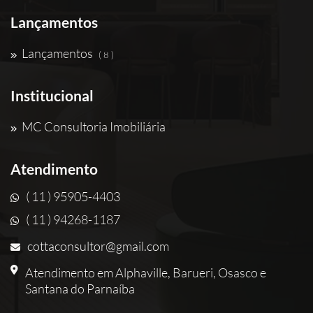
Lançamentos
Lançamentos
( 8 )
Institucional
MC Consultoria Imobiliária
Atendimento
( 11 ) 95905-4403
( 11 ) 94268-1187
cottaconsultor@gmail.com
Atendimento em Alphaville, Barueri, Osasco e
Santana do Parnaíba