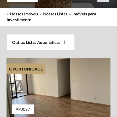
»
Nossos Imóveis
»
Nossas Listas
»
Imóveis para
Investimento
Outras Listas Automáticas
OPORTUNIDADE
AP0027