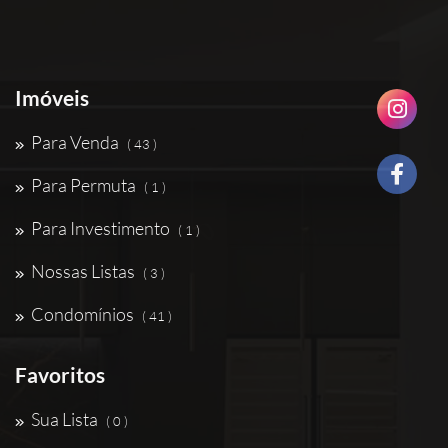
Imóveis
Para Venda
( 43 )
Para Permuta
( 1 )
Para Investimento
( 1 )
Nossas Listas
( 3 )
Condomínios
( 41 )
Favoritos
Sua Lista
( 0 )