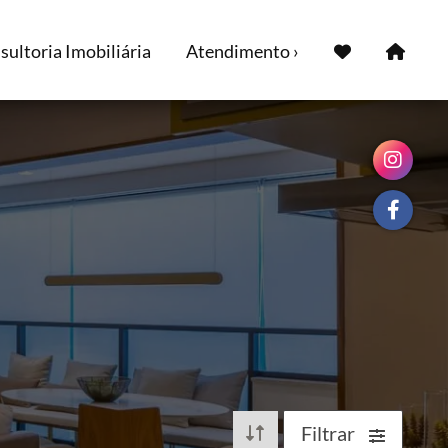
ultoria Imobiliária
Atendimento ›
Filtrar