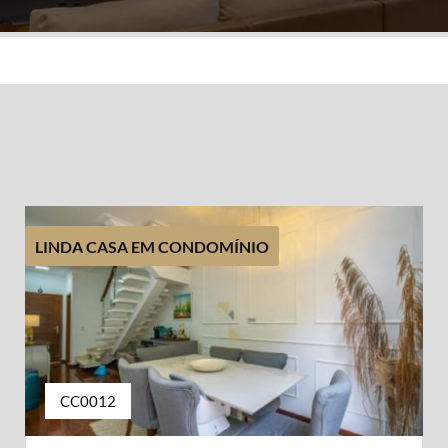
LINDA CASA EM CONDOMÍNIO
CC0012