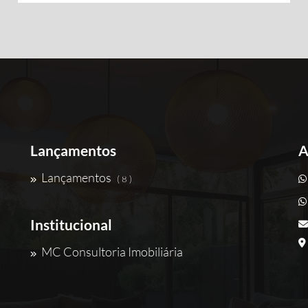
Lançamentos
A
Lançamentos
( 8 )
Institucional
MC Consultoria Imobiliária