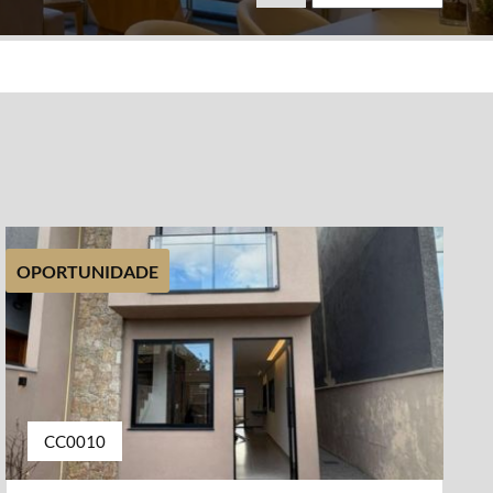
OPORTUNIDADE
CC0010