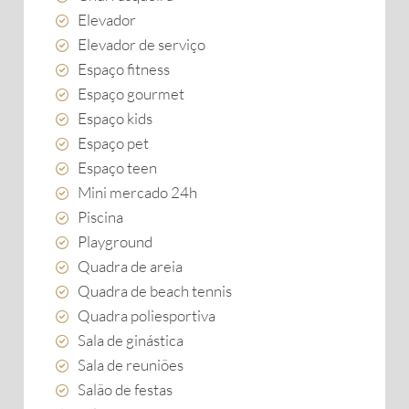
Elevador
Elevador de serviço
Espaço fitness
Espaço gourmet
Espaço kids
Espaço pet
Espaço teen
Mini mercado 24h
Piscina
Playground
Quadra de areia
Quadra de beach tennis
Quadra poliesportiva
Sala de ginástica
Sala de reuniões
Salão de festas