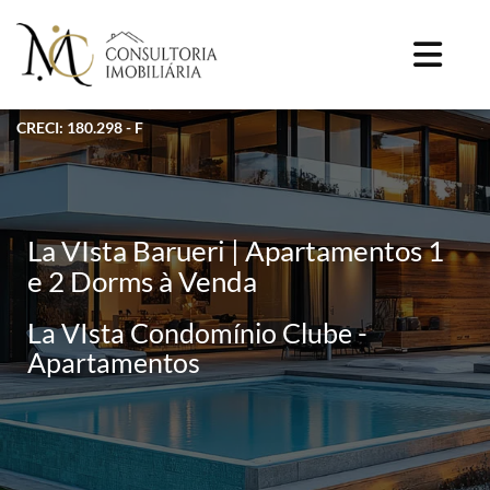
CRECI: 180.298 - F
La VIsta Barueri | Apartamentos 1
e 2 Dorms à Venda
La VIsta Condomínio Clube -
Apartamentos