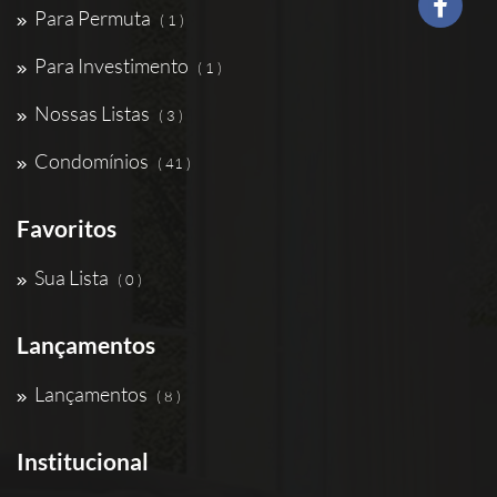
Para Permuta
( 1 )
Para Investimento
( 1 )
Nossas Listas
( 3 )
Condomínios
( 41 )
Favoritos
Sua Lista
( 0 )
Lançamentos
Lançamentos
( 8 )
Institucional