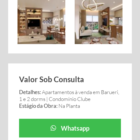
Valor Sob Consulta
Detalhes:
Apartamentos à venda em Barueri,
1 e 2 dorms | Condomínio Clube
Estágio da Obra:
Na Planta
Whatsapp