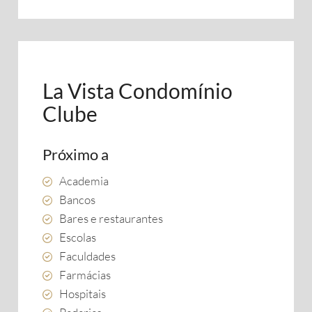
La Vista Condomínio
Clube
Próximo a
Academia
Bancos
Bares e restaurantes
Escolas
Faculdades
Farmácias
Hospitais