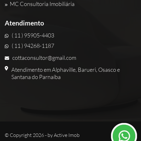
MC Consultoria Imobiliária
Atendimento
( 11 ) 95905-4403
( 11 ) 94268-1187
cottaconsultor@gmail.com
Atendimento em Alphaville, Barueri, Osasco e
Santana do Parnaíba
© Copyright 2026 - by
Active Imob