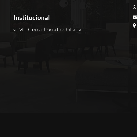
Institucional
MC Consultoria Imobiliária