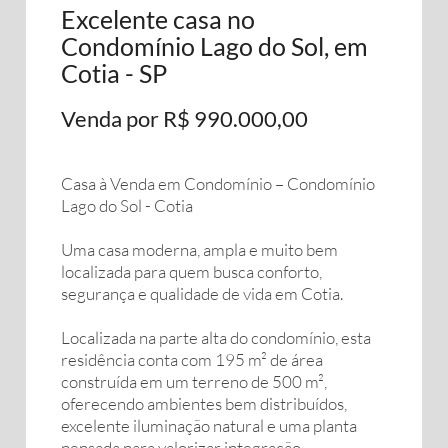
Excelente casa no
Condomínio Lago do Sol, em
Cotia - SP
Venda por R$ 990.000,00
Casa à Venda em Condomínio – Condomínio
Lago do Sol - Cotia
Uma casa moderna, ampla e muito bem
localizada para quem busca conforto,
segurança e qualidade de vida em Cotia.
Localizada na parte alta do condomínio, esta
residência conta com 195 m² de área
construída em um terreno de 500 m²,
oferecendo ambientes bem distribuídos,
excelente iluminação natural e uma planta
pensada para valorizar integração,