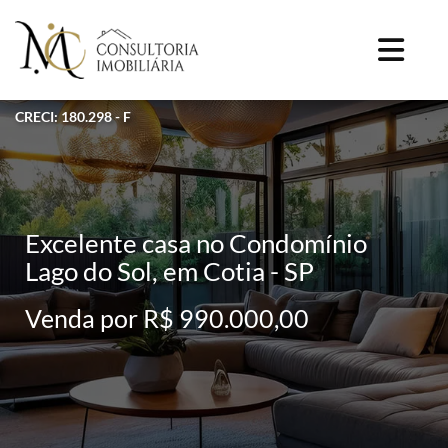
CRECI: 180.298 - F
Excelente casa no Condomínio
Lago do Sol, em Cotia - SP
Venda por R$ 990.000,00