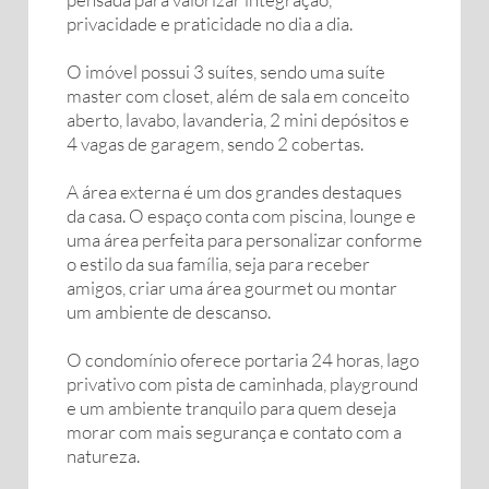
privacidade e praticidade no dia a dia.
O imóvel possui 3 suítes, sendo uma suíte
master com closet, além de sala em conceito
aberto, lavabo, lavanderia, 2 mini depósitos e
4 vagas de garagem, sendo 2 cobertas.
A área externa é um dos grandes destaques
da casa. O espaço conta com piscina, lounge e
uma área perfeita para personalizar conforme
o estilo da sua família, seja para receber
amigos, criar uma área gourmet ou montar
um ambiente de descanso.
O condomínio oferece portaria 24 horas, lago
privativo com pista de caminhada, playground
e um ambiente tranquilo para quem deseja
morar com mais segurança e contato com a
natureza.