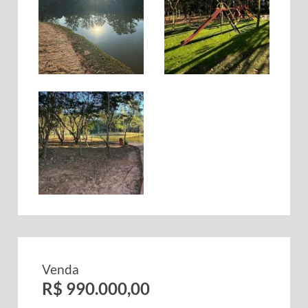
Venda
R$ 990.000,00