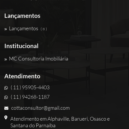
Lançamentos
Lançamentos
( 8 )
Institucional
MC Consultoria Imobiliária
Atendimento
( 11 ) 95905-4403
( 11 ) 94268-1187
cottaconsultor@gmail.com
Atendimento em Alphaville, Barueri, Osasco e
Santana do Parnaíba