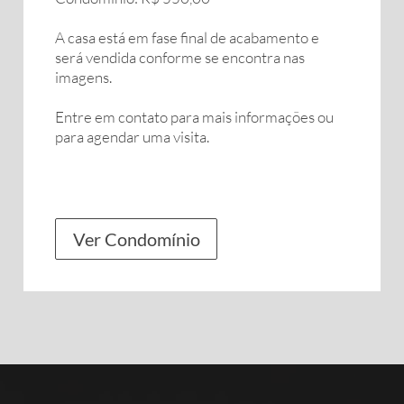
A casa está em fase final de acabamento e
será vendida conforme se encontra nas
imagens.
Entre em contato para mais informações ou
para agendar uma visita.
Ver Condomínio