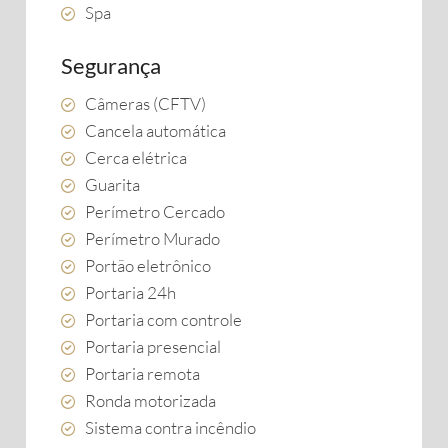
Spa
Segurança
Câmeras (CFTV)
Cancela automática
Cerca elétrica
Guarita
Perímetro Cercado
Perímetro Murado
Portão eletrônico
Portaria 24h
Portaria com controle
Portaria presencial
Portaria remota
Ronda motorizada
Sistema contra incêndio