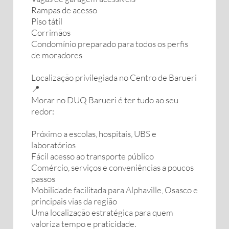
Rampas de acesso
Piso tátil
Corrimãos
Condomínio preparado para todos os perfis
de moradores
Localização privilegiada no Centro de Barueri
📍
Morar no DUQ Barueri é ter tudo ao seu
redor:
Próximo a escolas, hospitais, UBS e
laboratórios
Fácil acesso ao transporte público
Comércio, serviços e conveniências a poucos
passos
Mobilidade facilitada para Alphaville, Osasco e
principais vias da região
Uma localização estratégica para quem
valoriza tempo e praticidade.