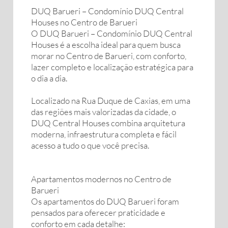
DUQ Barueri – Condomínio DUQ Central
Houses no Centro de Barueri
O DUQ Barueri – Condomínio DUQ Central
Houses é a escolha ideal para quem busca
morar no Centro de Barueri, com conforto,
lazer completo e localização estratégica para
o dia a dia.
Localizado na Rua Duque de Caxias, em uma
das regiões mais valorizadas da cidade, o
DUQ Central Houses combina arquitetura
moderna, infraestrutura completa e fácil
acesso a tudo o que você precisa.
Apartamentos modernos no Centro de
Barueri
Os apartamentos do DUQ Barueri foram
pensados para oferecer praticidade e
conforto em cada detalhe: