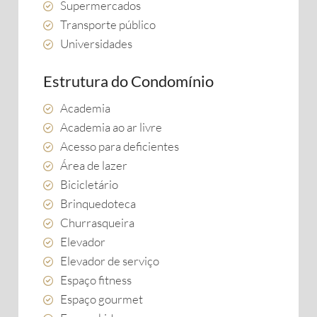
Supermercados
Transporte público
Universidades
Estrutura do Condomínio
Academia
Academia ao ar livre
Acesso para deficientes
Área de lazer
Bicicletário
Brinquedoteca
Churrasqueira
Elevador
Elevador de serviço
Espaço fitness
Espaço gourmet