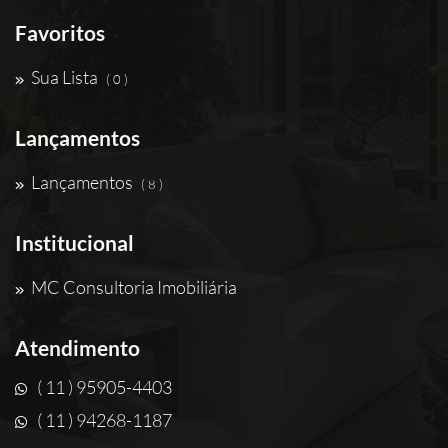
Favoritos
Sua Lista
( 0 )
Lançamentos
Lançamentos
( 8 )
Institucional
MC Consultoria Imobiliária
Atendimento
( 11 ) 95905-4403
( 11 ) 94268-1187