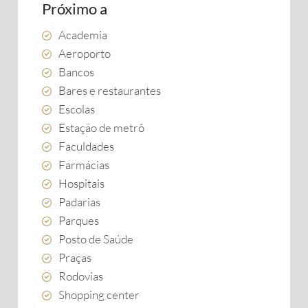
Próximo a
Academia
Aeroporto
Bancos
Bares e restaurantes
Escolas
Estação de metrô
Faculdades
Farmácias
Hospitais
Padarias
Parques
Posto de Saúde
Praças
Rodovias
Shopping center