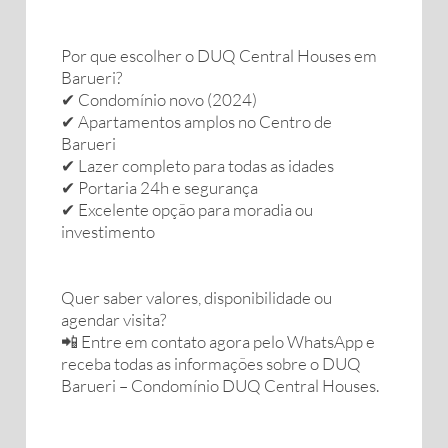
Por que escolher o DUQ Central Houses em
Barueri?
✔ Condomínio novo (2024)
✔ Apartamentos amplos no Centro de
Barueri
✔ Lazer completo para todas as idades
✔ Portaria 24h e segurança
✔ Excelente opção para moradia ou
investimento
Quer saber valores, disponibilidade ou
agendar visita?
📲 Entre em contato agora pelo WhatsApp e
receba todas as informações sobre o DUQ
Barueri – Condomínio DUQ Central Houses.