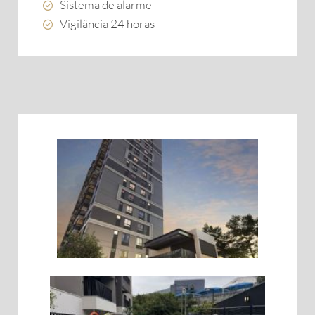
Sistema de alarme
Vigilância 24 horas