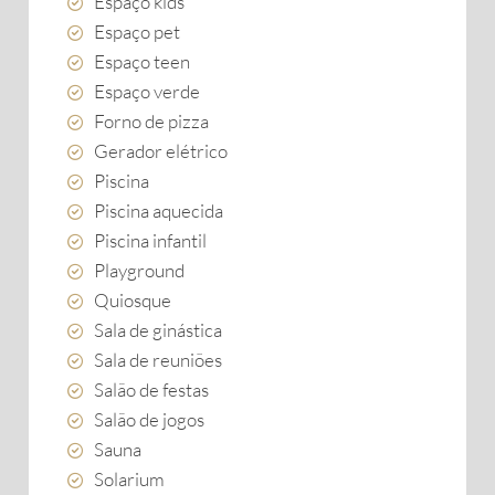
Espaço kids
Espaço pet
Espaço teen
Espaço verde
Forno de pizza
Gerador elétrico
Piscina
Piscina aquecida
Piscina infantil
Playground
Quiosque
Sala de ginástica
Sala de reuniões
Salão de festas
Salão de jogos
Sauna
Solarium