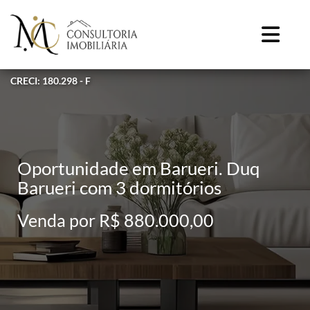
CRECI: 180.298 - F
Oportunidade em Barueri. Duq
Barueri com 3 dormitórios
Venda por R$ 880.000,00