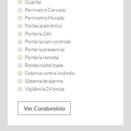
Guarita
Perímetro Cercado
Perímetro Murado
Portão eletrônico
Portaria 24h
Portaria com controle
Portaria presencial
Portaria remota
Ronda motorizada
Sistema contra incêndio
Sistema de alarme
Vigilância 24 horas
Ver Condomínio