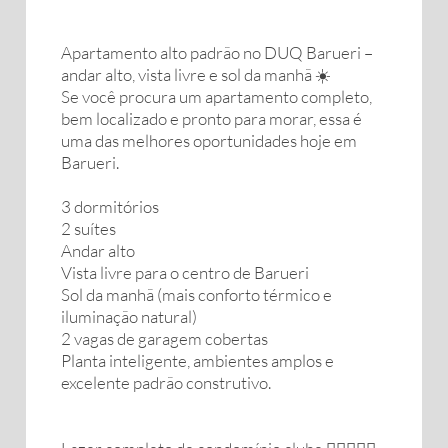
Apartamento alto padrão no DUQ Barueri –
andar alto, vista livre e sol da manhã ☀️
Se você procura um apartamento completo,
bem localizado e pronto para morar, essa é
uma das melhores oportunidades hoje em
Barueri.
3 dormitórios
2 suítes
Andar alto
Vista livre para o centro de Barueri
Sol da manhã (mais conforto térmico e
iluminação natural)
2 vagas de garagem cobertas
Planta inteligente, ambientes amplos e
excelente padrão construtivo.