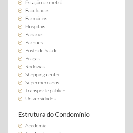
Estação de metrô
Faculdades
Farmácias
Hospitais
Padarias
Parques
Posto de Saúde
Praças
Rodovias
Shopping center
Supermercados
Transporte público
Universidades
Estrutura do Condomínio
Academia