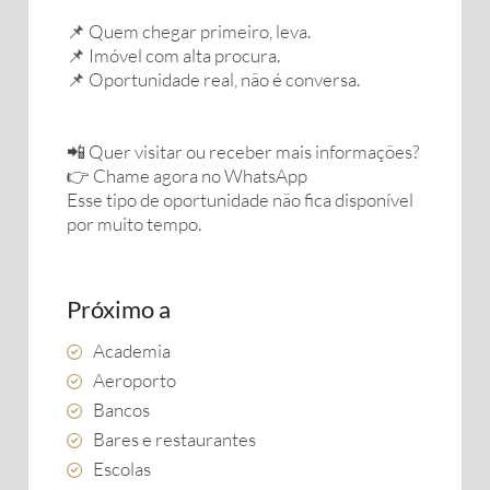
📌 Quem chegar primeiro, leva.
📌 Imóvel com alta procura.
📌 Oportunidade real, não é conversa.
📲 Quer visitar ou receber mais informações?
👉 Chame agora no WhatsApp
Esse tipo de oportunidade não fica disponível
por muito tempo.
Próximo a
Academia
Aeroporto
Bancos
Bares e restaurantes
Escolas