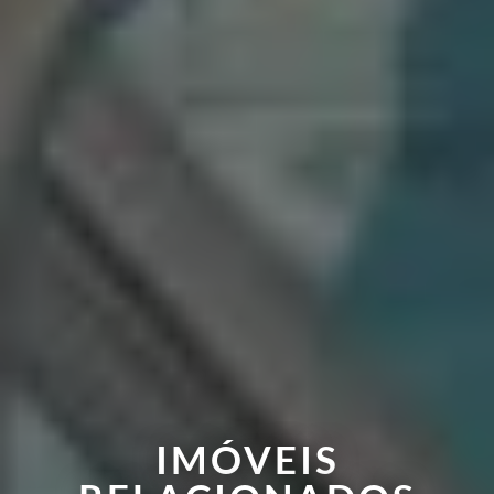
IMÓVEIS