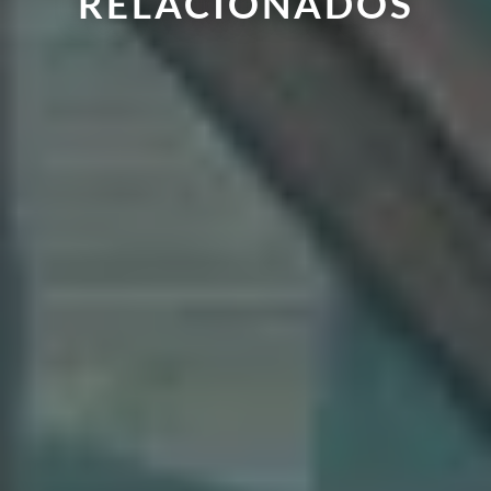
RELACIONADOS