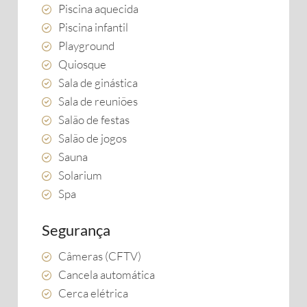
Piscina aquecida
Piscina infantil
Playground
Quiosque
Sala de ginástica
Sala de reuniões
Salão de festas
Salão de jogos
Sauna
Solarium
Spa
Segurança
Câmeras (CFTV)
Cancela automática
Cerca elétrica