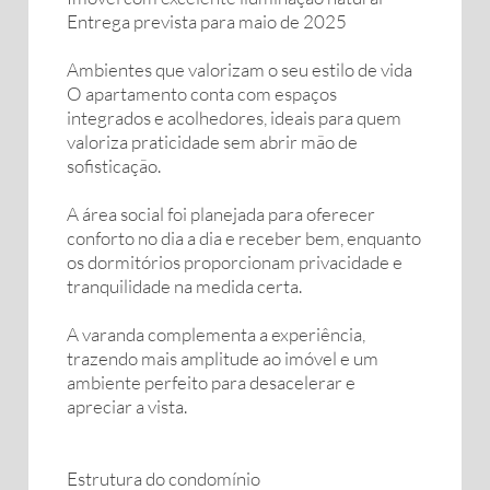
Entrega prevista para maio de 2025
Ambientes que valorizam o seu estilo de vida
O apartamento conta com espaços
integrados e acolhedores, ideais para quem
valoriza praticidade sem abrir mão de
sofisticação.
A área social foi planejada para oferecer
conforto no dia a dia e receber bem, enquanto
os dormitórios proporcionam privacidade e
tranquilidade na medida certa.
A varanda complementa a experiência,
trazendo mais amplitude ao imóvel e um
ambiente perfeito para desacelerar e
apreciar a vista.
Estrutura do condomínio