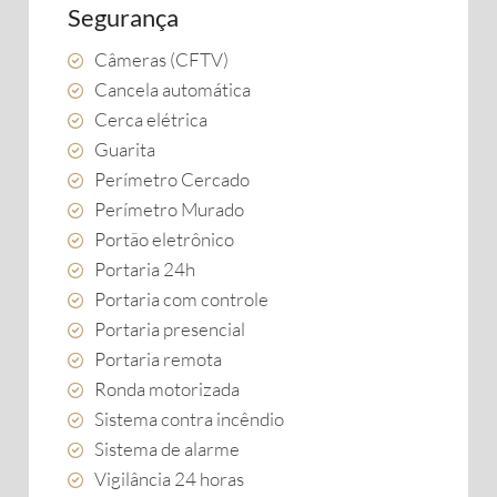
Segurança
Câmeras (CFTV)
Cancela automática
Cerca elétrica
Guarita
Perímetro Cercado
Perímetro Murado
Portão eletrônico
Portaria 24h
Portaria com controle
Portaria presencial
Portaria remota
Ronda motorizada
Sistema contra incêndio
Sistema de alarme
Vigilância 24 horas