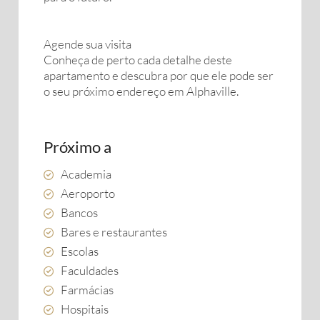
Agende sua visita
Conheça de perto cada detalhe deste
apartamento e descubra por que ele pode ser
o seu próximo endereço em Alphaville.
Próximo a
Academia
Aeroporto
Bancos
Bares e restaurantes
Escolas
Faculdades
Farmácias
Hospitais