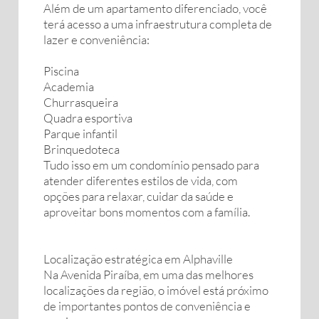
Além de um apartamento diferenciado, você
terá acesso a uma infraestrutura completa de
lazer e conveniência:
Piscina
Academia
Churrasqueira
Quadra esportiva
Parque infantil
Brinquedoteca
Tudo isso em um condomínio pensado para
atender diferentes estilos de vida, com
opções para relaxar, cuidar da saúde e
aproveitar bons momentos com a família.
Localização estratégica em Alphaville
Na Avenida Piraíba, em uma das melhores
localizações da região, o imóvel está próximo
de importantes pontos de conveniência e