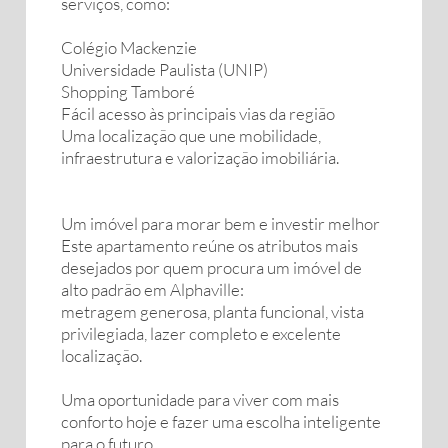
serviços, como:
Colégio Mackenzie
Universidade Paulista (UNIP)
Shopping Tamboré
Fácil acesso às principais vias da região
Uma localização que une mobilidade,
infraestrutura e valorização imobiliária.
Um imóvel para morar bem e investir melhor
Este apartamento reúne os atributos mais
desejados por quem procura um imóvel de
alto padrão em Alphaville:
metragem generosa, planta funcional, vista
privilegiada, lazer completo e excelente
localização.
Uma oportunidade para viver com mais
conforto hoje e fazer uma escolha inteligente
para o futuro.