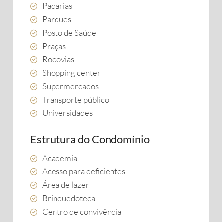
Padarias
Parques
Posto de Saúde
Praças
Rodovias
Shopping center
Supermercados
Transporte público
Universidades
Estrutura do Condomínio
Academia
Acesso para deficientes
Área de lazer
Brinquedoteca
Centro de convivência