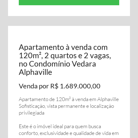
Apartamento à venda com
120m², 2 quartos e 2 vagas,
no Condomínio Vedara
Alphaville
Venda por R$ 1.689.000,00
Apartamento de 120m² à venda em Alphaville
Sofisticação, vista permanente e localização
privilegiada
Este é o imóvel ideal para quem busca
conforto, exclusividade e qualidade de vida em