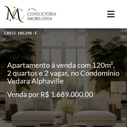
CRECI: 180.298 - F
Apartamento à venda com 120m²,
2 quartos e 2 vagas, no Condomínio
Vedara Alphaville
Venda por R$ 1.689.000,00