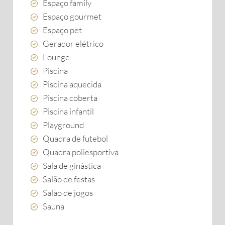
Espaço family
Espaço gourmet
Espaço pet
Gerador elétrico
Lounge
Piscina
Piscina aquecida
Piscina coberta
Piscina infantil
Playground
Quadra de futebol
Quadra poliesportiva
Sala de ginástica
Salão de festas
Salão de jogos
Sauna