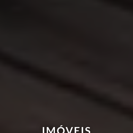
IMÓVEIS