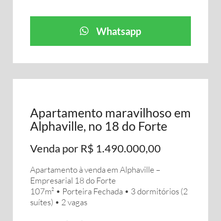
Whatsapp
Apartamento maravilhoso em
Alphaville, no 18 do Forte
Venda por R$ 1.490.000,00
Apartamento à venda em Alphaville –
Empresarial 18 do Forte
107m² • Porteira Fechada • 3 dormitórios (2
suítes) • 2 vagas