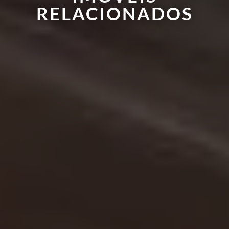
RELACIONADOS