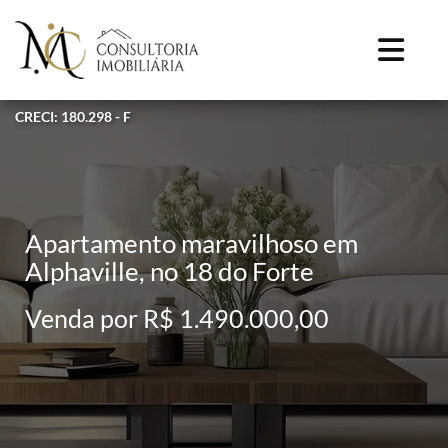
CRECI: 180.298 - F
Apartamento maravilhoso em
Alphaville, no 18 do Forte
Venda por R$ 1.490.000,00